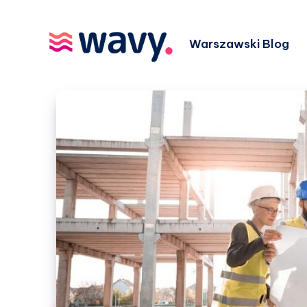
Warszawski Blog