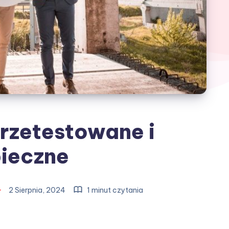
rzetestowane i
ieczne
2 Sierpnia, 2024
1 minut czytania