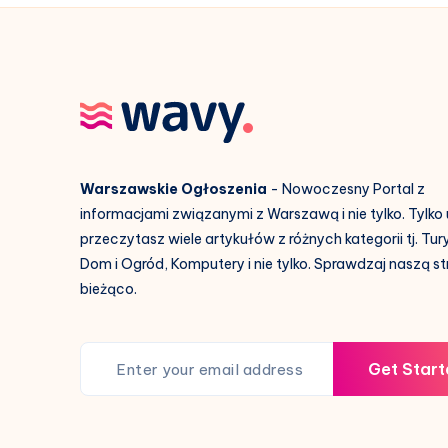
Warszawskie Ogłoszenia
- Nowoczesny Portal z
informacjami związanymi z Warszawą i nie tylko. Tylko
przeczytasz wiele artykułów z różnych kategorii tj. Tur
Dom i Ogród, Komputery i nie tylko. Sprawdzaj naszą s
bieżąco.
Get Start