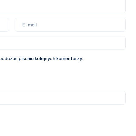
podczas pisania kolejnych komentarzy.